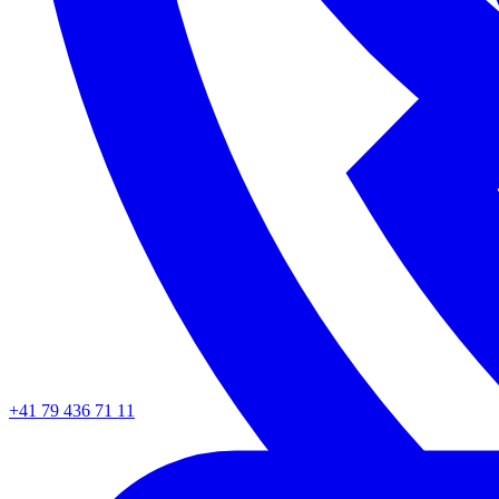
+41 79 436 71 11