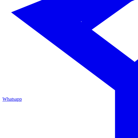
Whatsapp