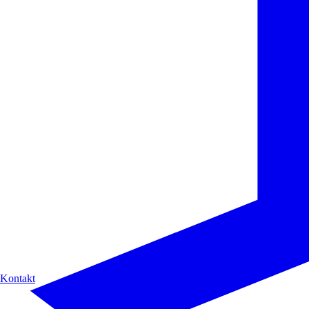
Kontakt