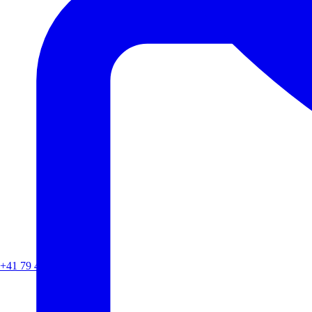
+41 79 436 71 11