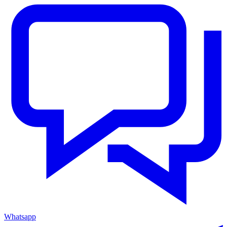
Whatsapp