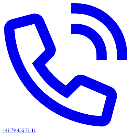
+41 79 436 71 11