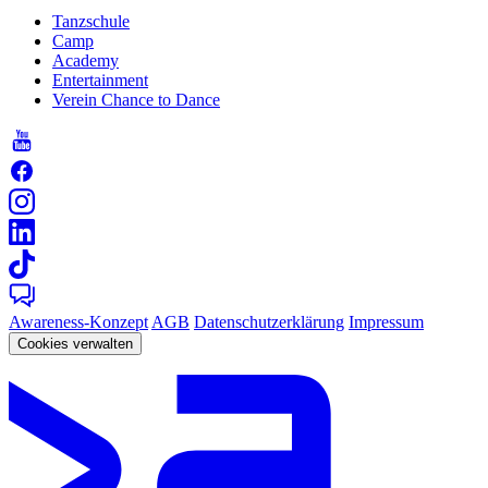
Tanzschule
Camp
Academy
Entertainment
Verein Chance to Dance
Awareness-Konzept
AGB
Datenschutzerklärung
Impressum
Cookies verwalten