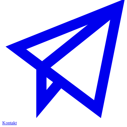
Kontakt